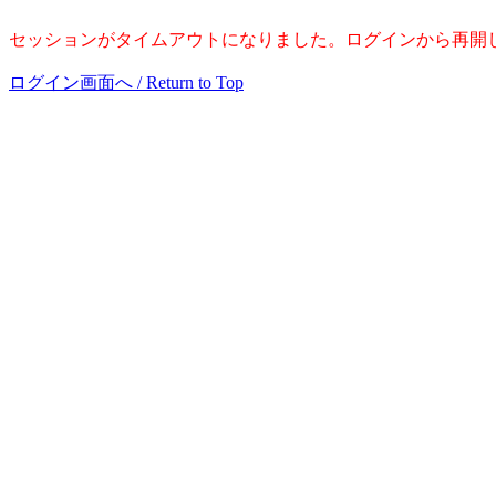
セッションがタイムアウトになりました。ログインから再開
ログイン画面へ / Return to Top