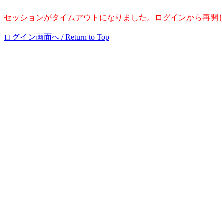
セッションがタイムアウトになりました。ログインから再開
ログイン画面へ / Return to Top