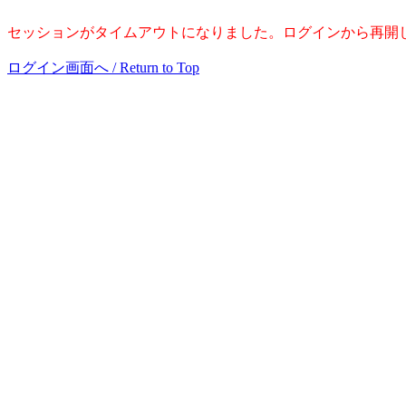
セッションがタイムアウトになりました。ログインから再開
ログイン画面へ / Return to Top