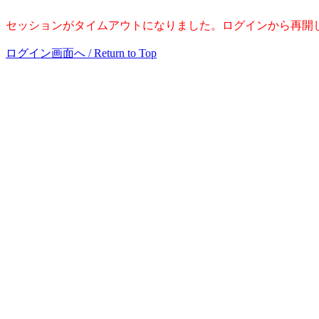
セッションがタイムアウトになりました。ログインから再開
ログイン画面へ / Return to Top