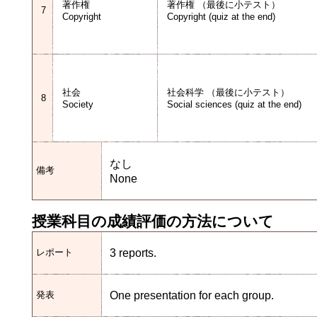
著作権
著作権 （最後に小テスト）
7
Copyright
Copyright (quiz at the end)
社会
社会科学 （最後に小テスト）
8
Society
Social sciences (quiz at the end)
なし
備考
None
授業科目の成績評価の方法について
3 reports.
レポート
One presentation for each group.
発表