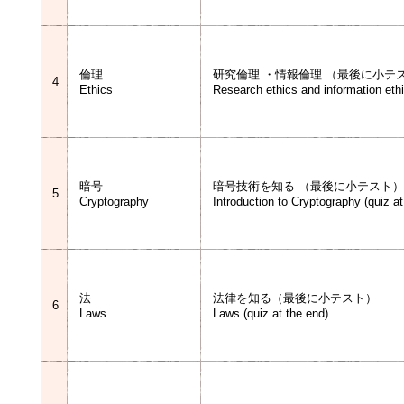
倫理
研究倫理 ・情報倫理 （最後に小テ
4
Ethics
Research ethics and information ethi
暗号
暗号技術を知る （最後に小テスト）
5
Cryptography
Introduction to Cryptography (quiz a
法
法律を知る（最後に小テスト）
6
Laws
Laws (quiz at the end)