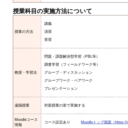
授業科目の実施方法について
講義
授業の方法
演習
実習
問題・課題解決型学習（PBL等）
調査学習（フィールドワーク等）
教授・学習法
グループ・ディスカッション
グループワーク・ペアワーク
プレゼンテーション
遠隔授業
対面授業の形で実施する
Moodleコース
コース設定あり
Moodleトップ画面（https://mood
情報