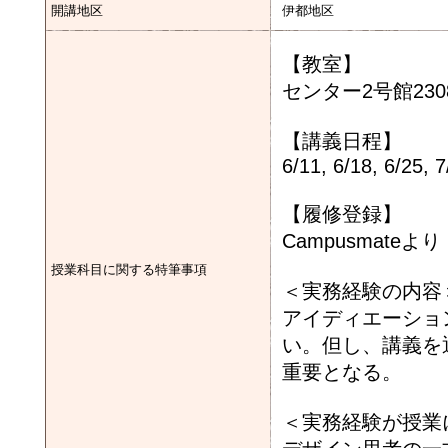
開講地区
伊都地区
【教室】
センター2号館230
【講義日程】
6/11, 6/18, 6/25, 7
【履修登録】
Campusmateより
授業科目に関する特筆事項
＜実務経験の内容
アイディエーショ
い。但し、講義を
重要となる。
＜実務経験が授業