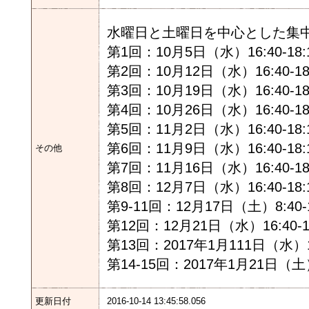
水曜日と土曜日を中心とした集
第1回：10月5日（水）16:40-18:
第2回：10月12日（水）16:40-18
第3回：10月19日（水）16:40-18
第4回：10月26日（水）16:40-18
第5回：11月2日（水）16:40-18:
第6回：11月9日（水）16:40-18:
その他
第7回：11月16日（水）16:40-18
第8回：12月7日（水）16:40-18:
第9-11回：12月17日（土）8:40-1
第12回：12月21日（水）16:40-1
第13回：2017年1月111日（水）16:
第14-15回：2017年1月21日（土）8
更新日付
2016-10-14 13:45:58.056