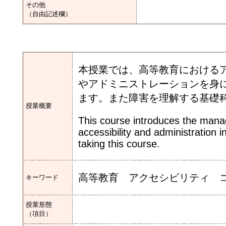
その他
（自由記述欄）
本授業では、高等教育における
やアドミニストレーションを身
ます。また障害を理解する基礎
授業概要
This course introduces the man
accessibility and administration 
taking this course.
高等教育 アクセシビリティ 
キーワード
授業形態
（項目）