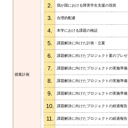
2.
我が国における障害学生支援の現状
3.
合理的配慮
4.
本学における課題の検証
5.
課題解決に向けた計画・立案
6.
課題解決に向けたプロジェクト案のプレ
7.
課題解決に向けたプロジェクトの実施準
授業計画
8.
課題解決に向けたプロジェクトの実施準
9.
課題解決に向けたプロジェクトの実施準
10.
課題解決に向けたプロジェクトの経過報
11.
課題解決に向けたプロジェクトの経過報