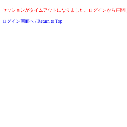
セッションがタイムアウトになりました。ログインから再開
ログイン画面へ / Return to Top